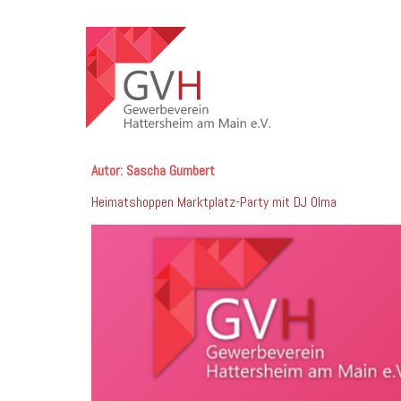
Autor:
Sascha Gumbert
Heimatshoppen Marktplatz-Party mit DJ Olma