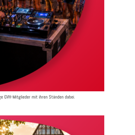
 GVH-Mitglieder mit ihren Ständen dabei.