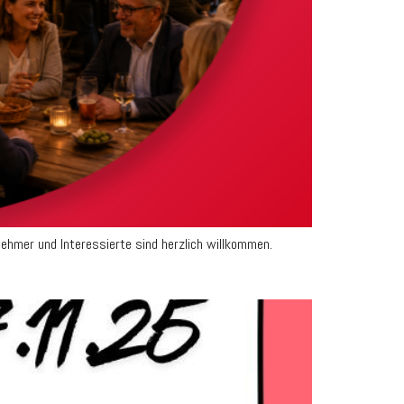
hmer und Interessierte sind herzlich willkommen.