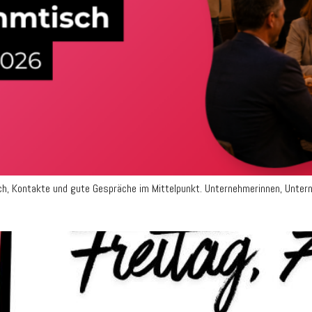
 Kontakte und gute Gespräche im Mittelpunkt. Unternehmerinnen, Unterne