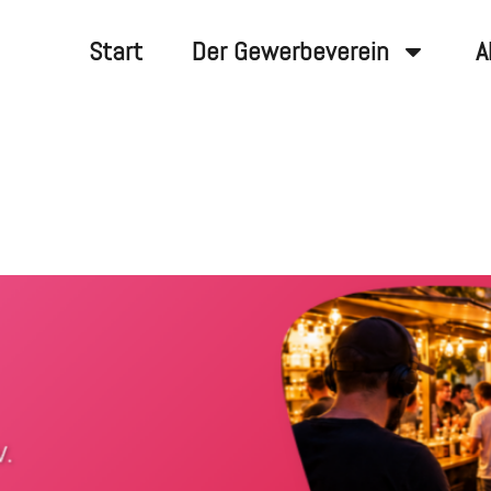
Start
Der Gewerbeverein
A