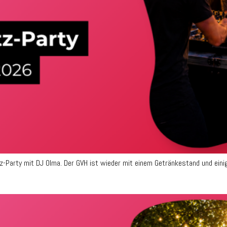
Party mit DJ Olma. Der GVH ist wieder mit einem Getränkestand und einige