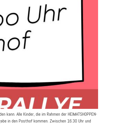
en kann. Alle Kinder, die im Rahmen der HEIMATSHOPPEN-
rgabe in den Posthof kommen. Zwischen 16.30 Uhr und