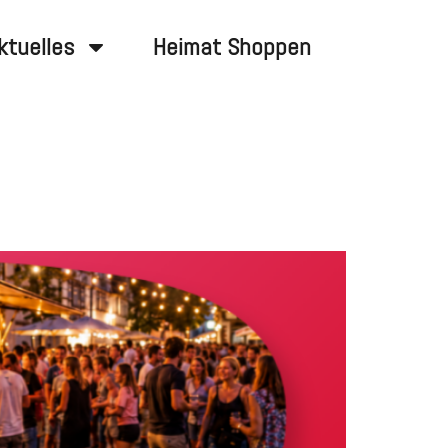
ktuelles
Heimat Shoppen