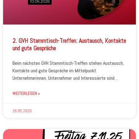
2. GVH Stammtisch-Treffen: Austausch, Kontakte
und gute Gespräche
Beim nächsten GVH Stammtisch-Treffen stehen Austausch,
Kontakte und gute Gespräche im Mittelpunkt.
Unternehmerinnen, Unternehmer und Interessierte sind
herzlich willkommen.
WEITERLESEN »
26.05.2026