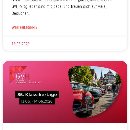
GVH-Mitglieder sind mit dabei und freuen sich auf viele
Besucher.
WEITERLESEN »
15.06.2026