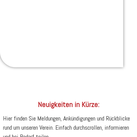
Neuigkeiten in Kürze:
Hier finden Sie Meldungen, Ankündigungen und Rückblicke
rund um unseren Verein. Einfach durchscrollen, informieren
und bei Bedarf teilen.