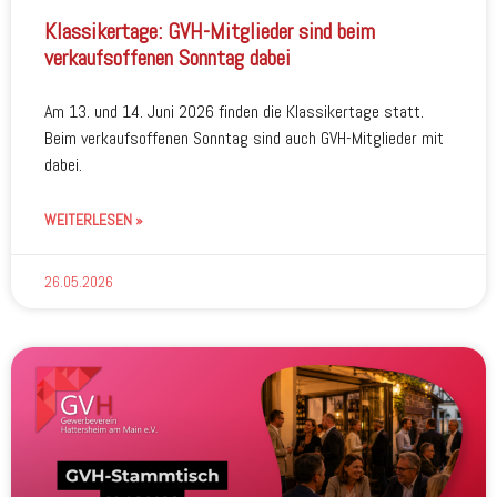
Klassikertage: GVH-Mitglieder sind beim
verkaufsoffenen Sonntag dabei
Am 13. und 14. Juni 2026 finden die Klassikertage statt.
Beim verkaufsoffenen Sonntag sind auch GVH-Mitglieder mit
dabei.
WEITERLESEN »
26.05.2026