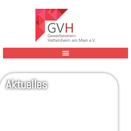
Aktuelles