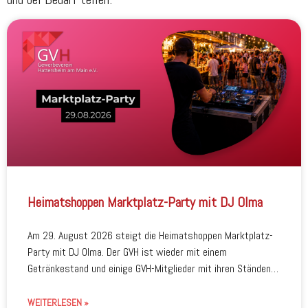
Heimatshoppen Marktplatz-Party mit DJ Olma
Am 29. August 2026 steigt die Heimatshoppen Marktplatz-
Party mit DJ Olma. Der GVH ist wieder mit einem
Getränkestand und einige GVH-Mitglieder mit ihren Ständen
dabei.
WEITERLESEN »