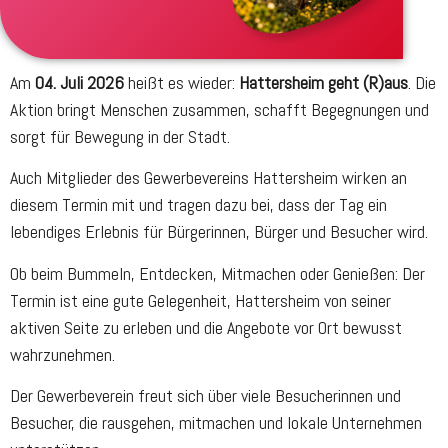
Am
04. Juli 2026
heißt es wieder:
Hattersheim geht (R)aus
. Die
Aktion bringt Menschen zusammen, schafft Begegnungen und
sorgt für Bewegung in der Stadt.
Auch Mitglieder des Gewerbevereins Hattersheim wirken an
diesem Termin mit und tragen dazu bei, dass der Tag ein
lebendiges Erlebnis für Bürgerinnen, Bürger und Besucher wird.
Ob beim Bummeln, Entdecken, Mitmachen oder Genießen: Der
Termin ist eine gute Gelegenheit, Hattersheim von seiner
aktiven Seite zu erleben und die Angebote vor Ort bewusst
wahrzunehmen.
Der Gewerbeverein freut sich über viele Besucherinnen und
Besucher, die rausgehen, mitmachen und lokale Unternehmen