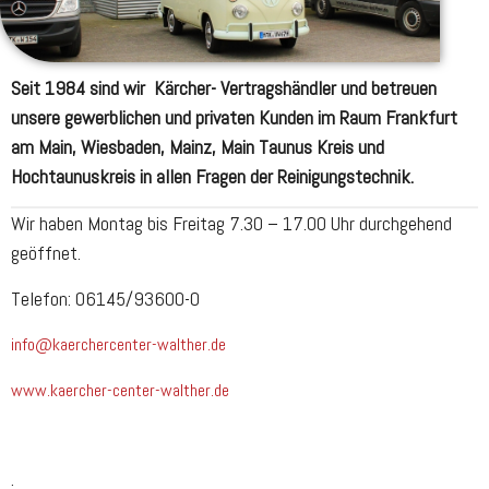
Seit 1984 sind wir Kärcher- Vertragshändler und betreuen
unsere gewerblichen und privaten Kunden im Raum Frankfurt
am Main, Wiesbaden, Mainz, Main Taunus Kreis und
Hochtaunuskreis in allen Fragen der Reinigungstechnik.
Wir haben Montag bis Freitag 7.30 – 17.00 Uhr durchgehend
geöffnet.
Telefon: 06145/93600-0
info@kaerchercenter-walther.de
www.kaercher-center-walther.de
.