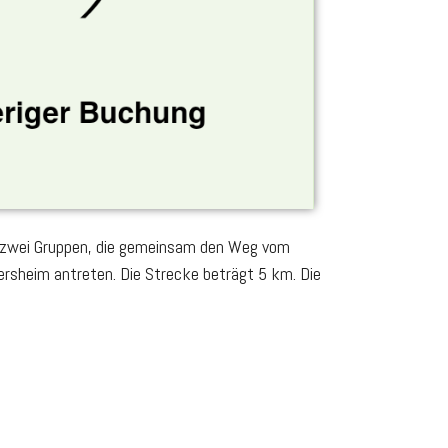
s zwei Gruppen, die gemeinsam den Weg vom
sheim antreten. Die Strecke beträgt 5 km. Die