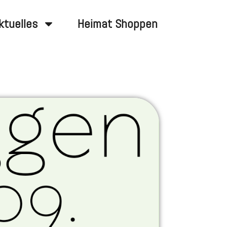
ktuelles
Heimat Shoppen