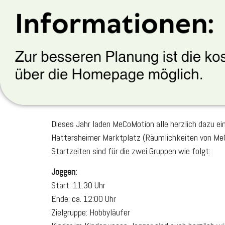
Dieses Jahr laden MeCoMotion alle herzlich dazu 
Hattersheimer Marktplatz (Räumlichkeiten von MeC
Startzeiten sind für die zwei Gruppen wie folgt:
Joggen:
Start: 11.30 Uhr
Ende: ca. 12:00 Uhr
Zielgruppe: Hobbyläufer