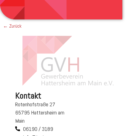
← Zurück
Kontakt
Rotenhofstraße 27
65795 Hattersheim am
Main
06190 / 3189