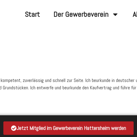
Start
Der Gewerbeverein
A
n kompetent, zuverlässig und schnell zur Seite. Ich beurkunde in deutscher 
 Grundstücken. Ich entwerfe und beurkunde den Kaufvertrag und führe für
Jetzt Mitglied im Gewerbeverein Hattersheim werden