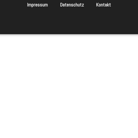
Impressum
Datenschutz
Kontakt