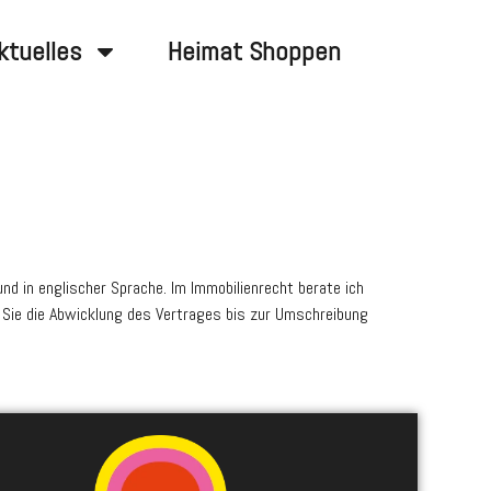
ktuelles
Heimat Shoppen
und in englischer Sprache. Im Immobilienrecht berate ich
 Sie die Abwicklung des Vertrages bis zur Umschreibung