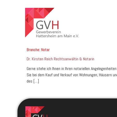
Branche:
Notar
Dr. Kirsten Reich Rechtsanwältin & Notarin
Gerne stehe ich Ihnen in Ihren notariellen Angelegenheite
Sie bei dem Kauf und Verkauf von Wohnungen, Häusern und
des […]